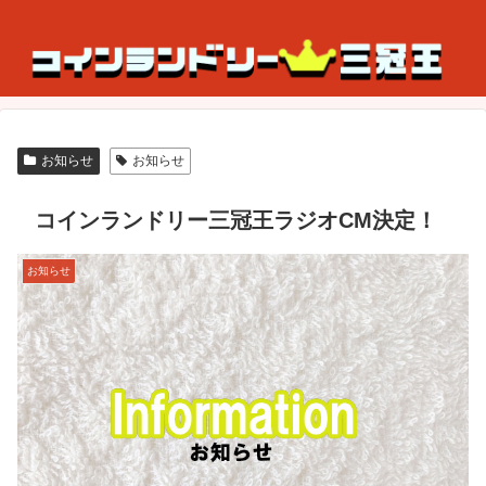
お知らせ
お知らせ
コインランドリー三冠王ラジオCM決定！
お知らせ